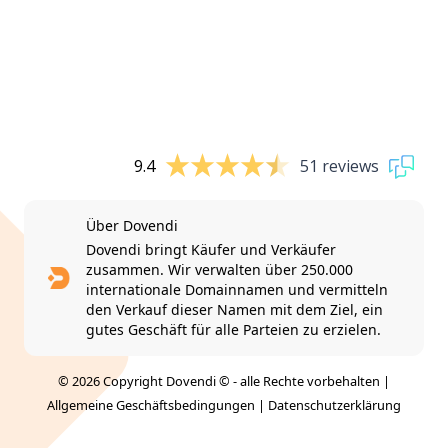
9.4
51 reviews
Über Dovendi
Dovendi bringt Käufer und Verkäufer
zusammen. Wir verwalten über 250.000
internationale Domainnamen und vermitteln
den Verkauf dieser Namen mit dem Ziel, ein
gutes Geschäft für alle Parteien zu erzielen.
© 2026 Copyright Dovendi © - alle Rechte vorbehalten |
Allgemeine Geschäftsbedingungen
|
Datenschutzerklärung